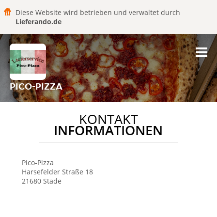
Diese Website wird betrieben und verwaltet durch
Lieferando.de
PICO-PIZZA
KONTAKT
INFORMATIONEN
Pico-Pizza
Harsefelder Straße 18
21680
Stade